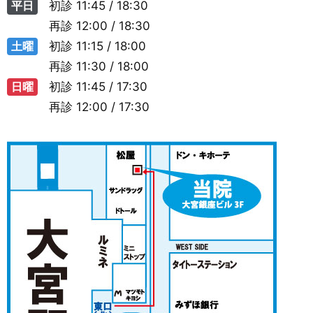
平日
初診
11:45 / 18:30
再診
12:00 / 18:30
土曜
初診
11:15 / 18:00
再診
11:30 / 18:00
日曜
初診
11:45 / 17:30
再診
12:00 / 17:30