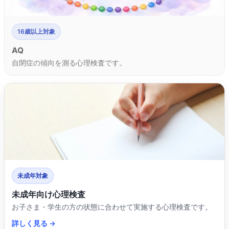
16歳以上対象
AQ
自閉症の傾向を測る心理検査です。
未成年対象
未成年向け心理検査
お子さま・学生の方の状態に合わせて実施する心理検査です。
詳しく見る →