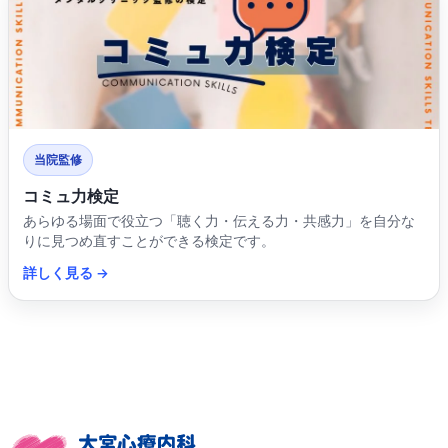
当院監修
コミュ力検定
あらゆる場面で役立つ「聴く力・伝える力・共感力」を自分な
りに見つめ直すことができる検定です。
詳しく見る →