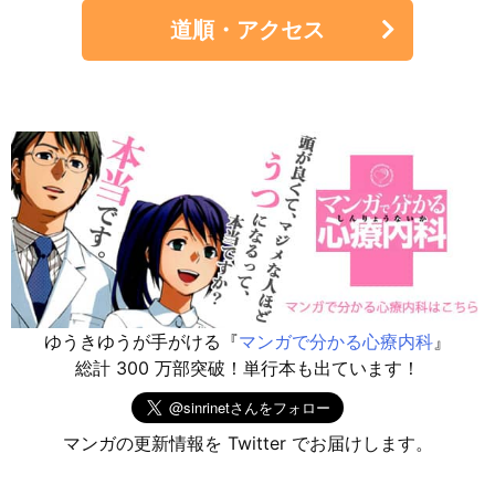
道順・アクセス
ゆうきゆうが手がける『
マンガで分かる心療内科
』
総計 300 万部突破！単行本も出ています！
マンガの更新情報を Twitter でお届けします。