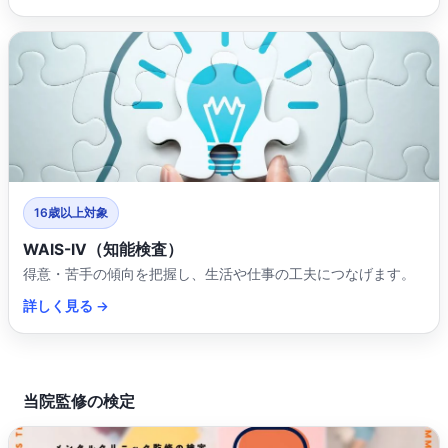
16歳以上対象
WAIS-IV（知能検査）
得意・苦手の傾向を把握し、生活や仕事の工夫につなげます。
詳しく見る →
当院監修の検定