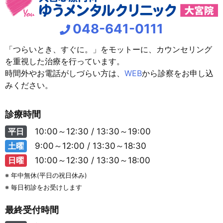
048-641-0111
「つらいとき、すぐに。」をモットーに、カウンセリング
を重視した治療を行っています。
時間外やお電話がしづらい方は、
WEB
から診察をお申し込
みください。
診療時間
平日
10:00～12:30 / 13:30～19:00
土曜
9:00～12:00 / 13:30～18:30
日曜
10:00～12:30 / 13:30～18:00
※ 年中無休(平日の祝日休み)
※ 毎日初診をお受けします
最終受付時間