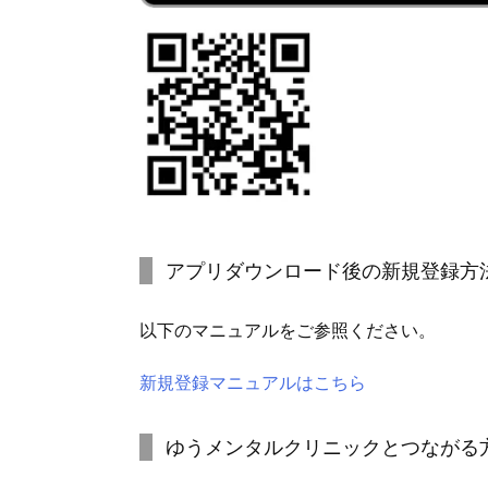
アプリダウンロード後の新規登録方
以下のマニュアルをご参照ください。
新規登録マニュアルはこちら
ゆうメンタルクリニックとつながる