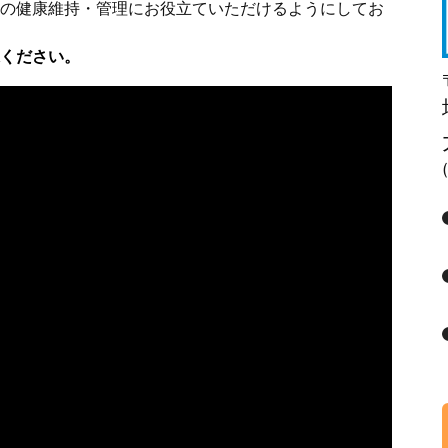
の健康維持・管理にお役立ていただけるようにしてお
承ください。
(