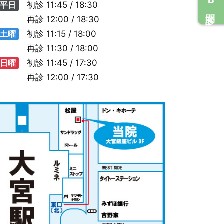
平日
初診
11:45 / 18:30
再診
12:00 / 18:30
土曜
初診
11:15 / 18:00
再診
11:30 / 18:00
日曜
初診
11:45 / 17:30
再診
12:00 / 17:30