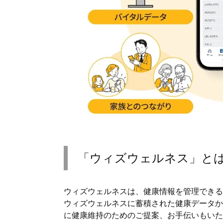
「ウィズウェルネス」と
ウィズウェルネスは、健康情報を管理できる
ウィズウェルネスに蓄積された健康データか
に健康維持のためのご提案、お手伝いもいた