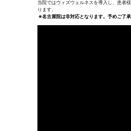
当院ではウィズウェルネスを導入し、患者様
ります。
※名古屋院は非対応となります。予めご了