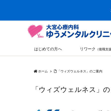
はじめての方へ
リワーク
（復職支
ホーム
>
「ウィズウェルネス」のご案内
「ウィズウェルネス」の