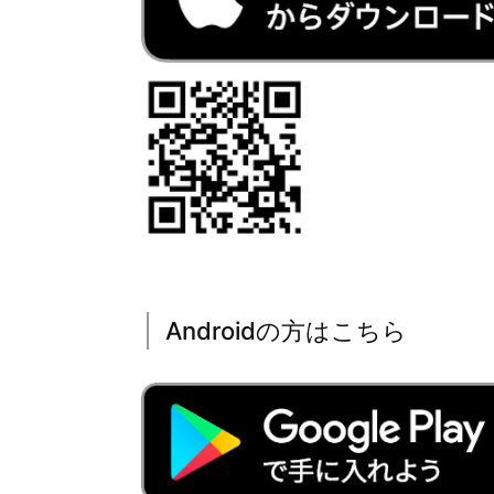
Androidの方はこちら