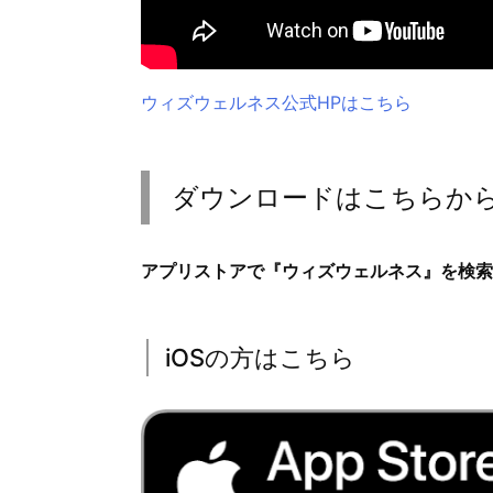
ウィズウェルネス公式HPはこちら
ダウンロードはこちらか
アプリストアで『ウィズウェルネス』を検索
iOSの方はこちら