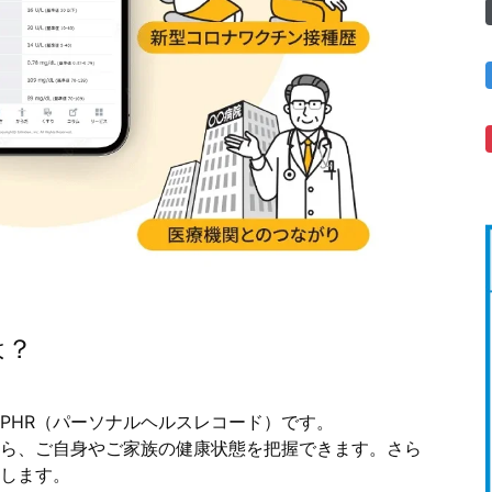
は？
PHR（パーソナルヘルスレコード）です。
ら、ご自身やご家族の健康状態を把握できます。さら
します。